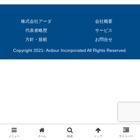
株式会社アーダ
会社概要
代表者略歴
サービス
方針・規範
お問合せ
Copyright 2021- Ardour Incorporated All Rights Reserved.
メニュー
ホーム
検索
トップ
サイドバー