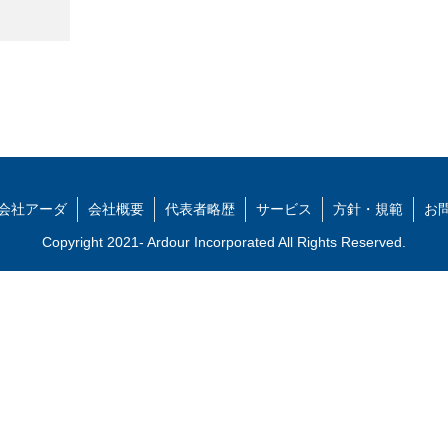
会社アーダ
会社概要
代表者略歴
サービス
方針・規範
お
Copyright 2021- Ardour Incorporated All Rights Reserved.