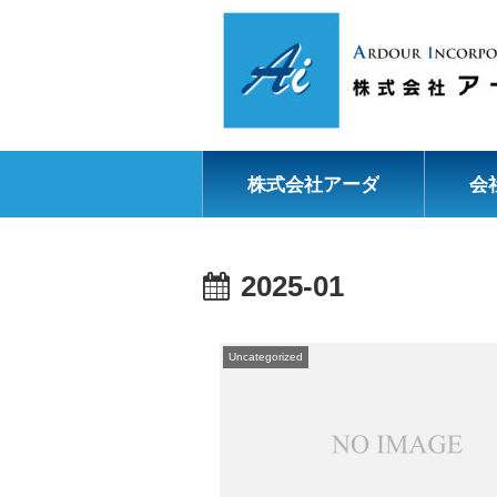
株式会社アーダ
会
2025-01
Uncategorized