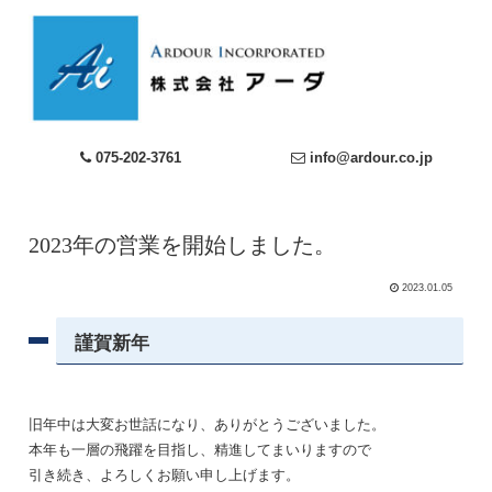
075-202-3761
info@ardour.co.jp
2023年の営業を開始しました。
2023.01.05
謹賀新年
旧年中は大変お世話になり、ありがとうございました。
本年も一層の飛躍を目指し、精進してまいりますので
引き続き、よろしくお願い申し上げます。